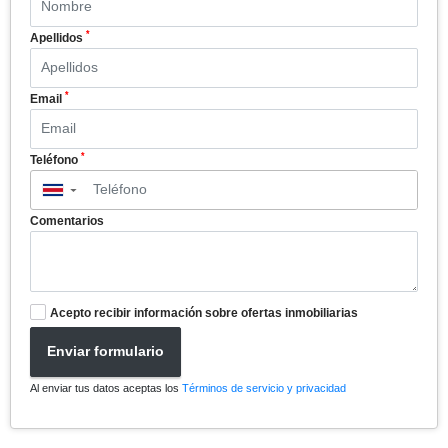
*
Apellidos
*
Email
*
Teléfono
▼
Comentarios
Acepto recibir información sobre ofertas inmobiliarias
Enviar formulario
Al enviar tus datos aceptas los
Términos de servicio y privacidad