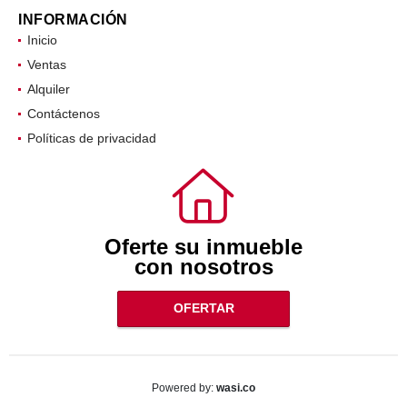
INFORMACIÓN
Inicio
Ventas
Alquiler
Contáctenos
Políticas de privacidad
Oferte su inmueble
con nosotros
OFERTAR
wasi.co
Powered by: