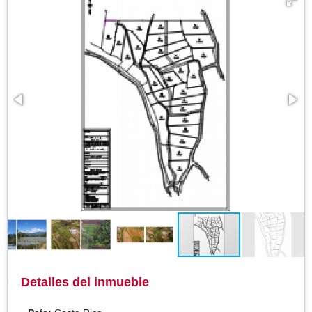
Detalles del inmueble