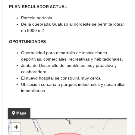
PLAN REGULADOR ACTUAL:
Parcela agrícola
De la quebrada Guatuso al noroeste se permite lotear
en 5000 m2
OPORTUNIDADES
:
Oportunidad para desarrollo de instalaciones
deportivas, comerciales, recreativas y habitacionales.
Junta de Desarrollo del pueblo es muy proactiva y
colaboradora
El nuevo hospital se construirá muy cerca
Ubicación cercana a parques industriales y desarrollos
inmobiliarios
Mapa
+