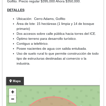
Golfito. Precio regular $395,000 Ahora $350,000.
DETALLES
:
Ubicación: Cerro Adams, Golfito
Área de lote: 15 hectáreas (1 limpia y 14 de bosque
primario)
Dos accesos sobre calle pública hacia torres del ICE.
Óptimo terreno para desarrollo turístico.
Contiguo a teleférico.
Posee nacientes de agua con salida entubada.
Uso de suelo rural lo que permite construcción de todo
tipo de estructuras destinadas al comercio o la
industria.
Mapa
+
−