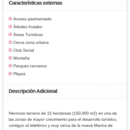
Características externas
Acceso pavimentado
Árboles frutales
Áreas Turísticas
Cerca zona urbana
Club Social
Montaña
Parques cercanos
Playas
Descripción Adicional
Hermoso terreno de 15 hectáreas (150,000 m2) en una de
las zonas de mayor crecimiento para el desarrollo turístico,
contiguo al teleférico y muy cerca de la nueva Marina de