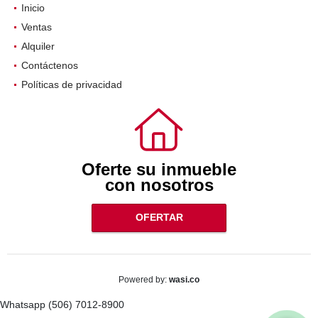
Inicio
Ventas
Alquiler
Contáctenos
Políticas de privacidad
Oferte su inmueble
con nosotros
OFERTAR
wasi.co
Powered by:
Whatsapp (506) 7012-8900