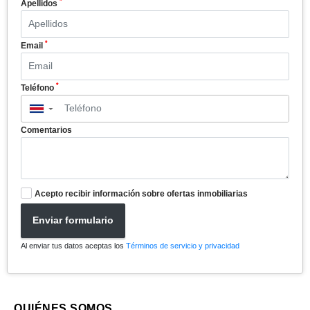
*
Apellidos
*
Email
*
Teléfono
▼
Comentarios
Acepto recibir información sobre ofertas inmobiliarias
Enviar formulario
Al enviar tus datos aceptas los
Términos de servicio y privacidad
QUIÉNES SOMOS