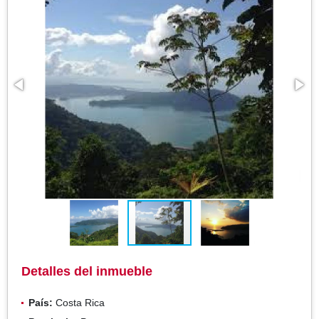
Detalles del inmueble
País:
Costa Rica