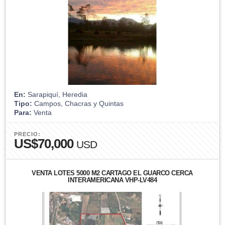
En:
Sarapiquí, Heredia
Tipo:
Campos, Chacras y Quintas
Para:
Venta
PRECIO:
US$70,000
USD
VENTA LOTES 5000 M2 CARTAGO EL GUARCO CERCA
INTERAMERICANA VHP-LV484