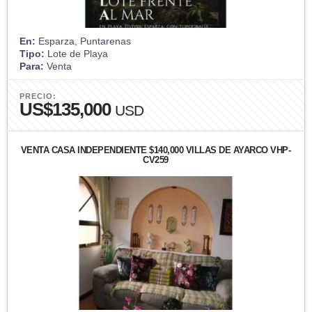
En:
Esparza, Puntarenas
Tipo:
Lote de Playa
Para:
Venta
PRECIO:
US$135,000
USD
VENTA CASA INDEPENDIENTE $140,000 VILLAS DE AYARCO VHP-
CV259