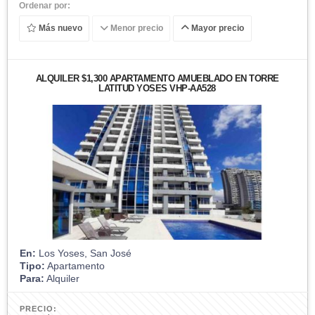
Ordenar por:
Más nuevo
Menor precio
Mayor precio
ALQUILER $1,300 APARTAMENTO AMUEBLADO EN TORRE
LATITUD YOSES VHP-AA528
En:
Los Yoses, San José
Tipo:
Apartamento
Para:
Alquiler
PRECIO: