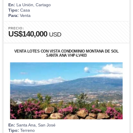
En:
La Unión, Cartago
Tipo:
Casa
Para:
Venta
PRECIO:
US$140,000
USD
VENTA LOTES CON VISTA CONDOMINIO MONTAÑA DE SOL
SANTA ANA VHP-LV403
En:
Santa Ana, San José
Tipo:
Terreno