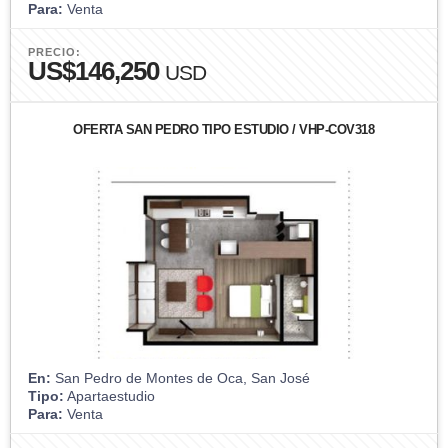
Para:
Venta
PRECIO:
US$146,250
USD
OFERTA SAN PEDRO TIPO ESTUDIO / VHP-COV318
En:
San Pedro de Montes de Oca, San José
Tipo:
Apartaestudio
Para:
Venta