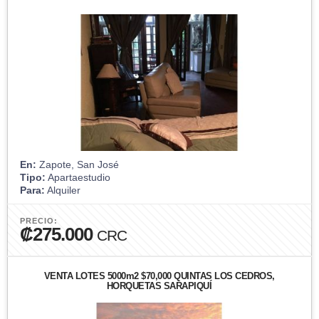
En:
Zapote, San José
Tipo:
Apartaestudio
Para:
Alquiler
PRECIO:
₡275.000
CRC
VENTA LOTES 5000m2 $70,000 QUINTAS LOS CEDROS,
HORQUETAS SARAPIQUÍ