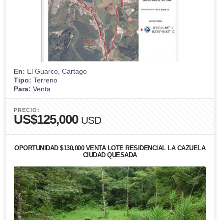
En:
El Guarco, Cartago
Tipo:
Terreno
Para:
Venta
PRECIO:
US$125,000
USD
OPORTUNIDAD $130,000 VENTA LOTE RESIDENCIAL LA CAZUELA
CIUDAD QUESADA