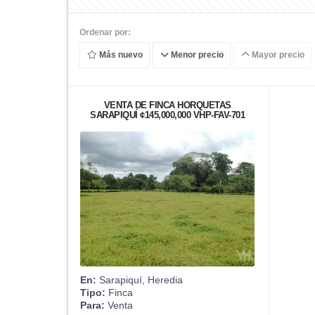
Ordenar por:
Más nuevo
Menor precio
Mayor precio
VENTA DE FINCA HORQUETAS
SARAPIQUÍ ¢145,000,000 VHP-FAV-701
En:
Sarapiquí, Heredia
Tipo:
Finca
Para:
Venta