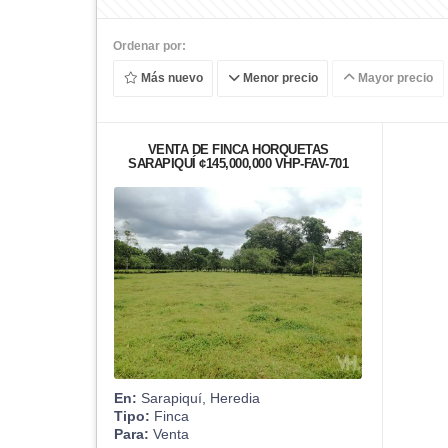
Ordenar por:
Más nuevo
Menor precio
Mayor precio
VENTA DE FINCA HORQUETAS
SARAPIQUÍ ¢145,000,000 VHP-FAV-701
En:
Sarapiquí, Heredia
Tipo:
Finca
Para:
Venta