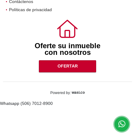
Contáctenos
Políticas de privacidad
Oferte su inmueble
con nosotros
OFERTAR
wasi.co
Powered by:
Whatsapp (506) 7012-8900