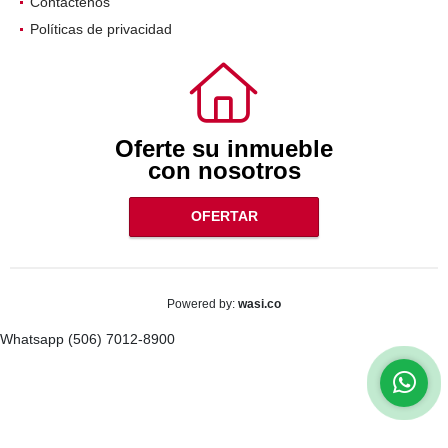
Contáctenos
Políticas de privacidad
Oferte su inmueble
con nosotros
OFERTAR
wasi.co
Powered by:
Whatsapp (506) 7012-8900