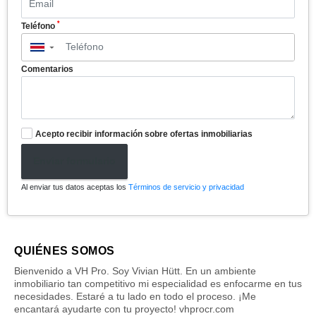
*
Teléfono
▼
Comentarios
Acepto recibir información sobre ofertas inmobiliarias
Enviar formulario
Al enviar tus datos aceptas los
Términos de servicio y privacidad
QUIÉNES SOMOS
Bienvenido a VH Pro. Soy Vivian Hütt. En un ambiente
inmobiliario tan competitivo mi especialidad es enfocarme en tus
necesidades. Estaré a tu lado en todo el proceso. ¡Me
encantará ayudarte con tu proyecto! vhprocr.com