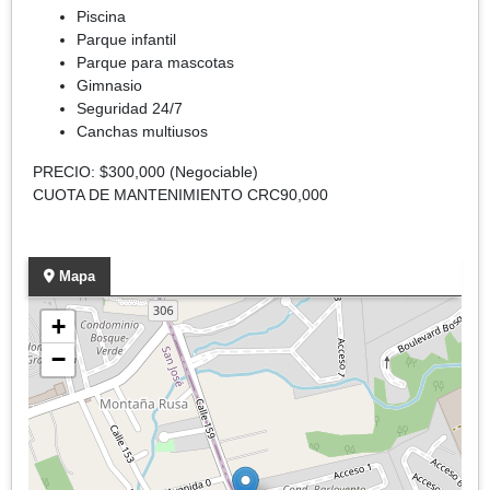
Piscina
Parque infantil
Parque para mascotas
Gimnasio
Seguridad 24/7
Canchas multiusos
PRECIO: $300,000 (Negociable)
CUOTA DE MANTENIMIENTO CRC90,000
Mapa
+
−