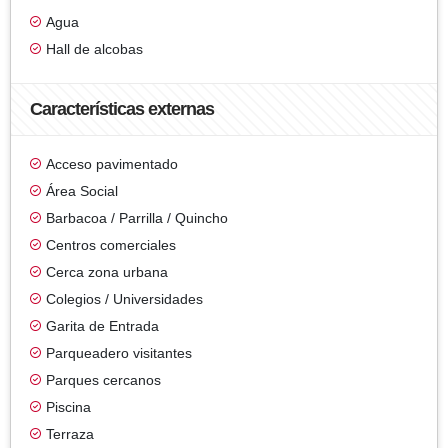
Agua
Hall de alcobas
Características externas
Acceso pavimentado
Área Social
Barbacoa / Parrilla / Quincho
Centros comerciales
Cerca zona urbana
Colegios / Universidades
Garita de Entrada
Parqueadero visitantes
Parques cercanos
Piscina
Terraza