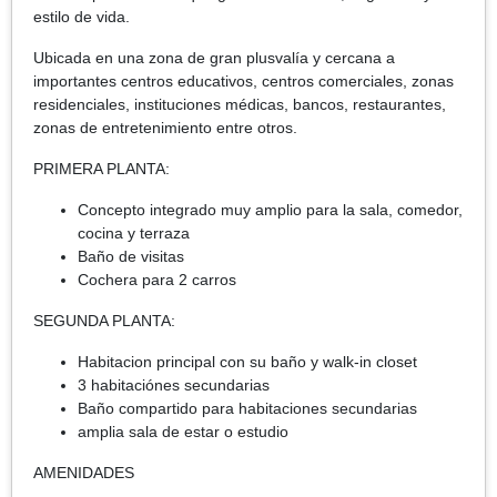
estilo de vida.
Ubicada en una zona de gran plusvalía y cercana a
importantes centros educativos, centros comerciales, zonas
residenciales, instituciones médicas, bancos, restaurantes,
zonas de entretenimiento entre otros.
PRIMERA PLANTA:
Concepto integrado muy amplio para la sala, comedor,
cocina y terraza
Baño de visitas
Cochera para 2 carros
SEGUNDA PLANTA:
Habitacion principal con su baño y walk-in closet
3 habitaciónes secundarias
Baño compartido para habitaciones secundarias
amplia sala de estar o estudio
AMENIDADES