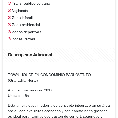
Trans. público cercano
Vigilancia
Zona infantil
Zona residencial
Zonas deportivas
Zonas verdes
Descripción Adicional
TOWN HOUSE EN CONDOMINIO BARLOVENTO
(Granadilla Norte)
Año de construcción: 2017
Única dueña
Esta amplia casa moderna de concepto integrado en su área
social, con exquisitos acabados y con habitaciones grandes,
es ideal para familias que gusten de confort, seguridad y