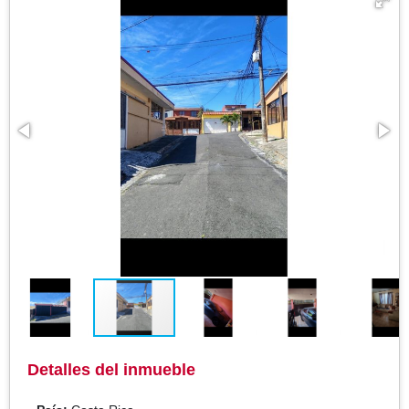
Detalles del inmueble