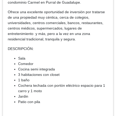
condominio Carmel en Purral de Guadalupe.
Ofrece una excelente oportunidad de inversión por tratarse
de una propiedad muy céntica, cerca de colegios,
universidades, centros comerciales, bancos, restaurantes,
centros médicos, supermercados, lugares de
entretenimiento y más, pero a la vez en una zona
residencial tradicional, tranquila y segura.
DESCRIPCIÓN:
Sala
Comedor
Cocina semi integrada
3 habitaciones con closet
1 baño
Cochera techada con portón eléctrico espacio para 1
carro y 1 moto
Jardin
Patio con pila