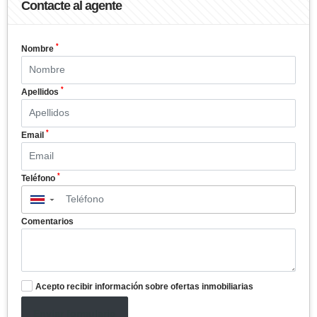
Contacte al agente
*
Nombre
*
Apellidos
*
Email
*
Teléfono
▼
Comentarios
Acepto recibir información sobre ofertas inmobiliarias
Enviar formulario