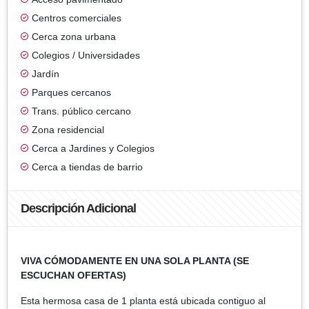
Centros comerciales
Cerca zona urbana
Colegios / Universidades
Jardín
Parques cercanos
Trans. público cercano
Zona residencial
Cerca a Jardines y Colegios
Cerca a tiendas de barrio
Descripción Adicional
VIVA CÓMODAMENTE EN UNA SOLA PLANTA (SE
ESCUCHAN OFERTAS)
Esta hermosa casa de 1 planta está ubicada contiguo al