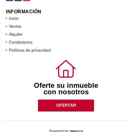
INFORMACIÓN
Inicio
Ventas
Alquiler
Contáctenos
Políticas de privacidad
Oferte su inmueble
con nosotros
OFERTAR
wasi.co
Powered by: