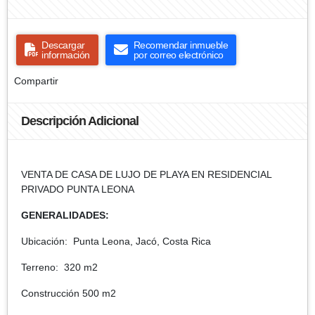
Descargar
Recomendar inmueble
información
por correo electrónico
Compartir
Descripción Adicional
VENTA DE CASA DE LUJO DE PLAYA EN RESIDENCIAL
PRIVADO PUNTA LEONA
GENERALIDADES:
Ubicación: Punta Leona, Jacó, Costa Rica
Terreno: 320 m2
Construcción 500 m2