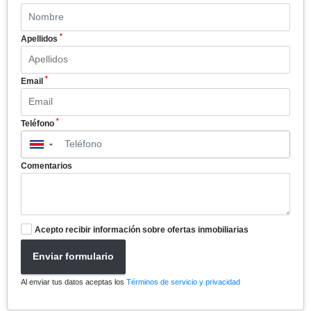
*
Apellidos
*
Email
*
Teléfono
▼
Comentarios
Acepto recibir información sobre ofertas inmobiliarias
Enviar formulario
Al enviar tus datos aceptas los
Términos de servicio y privacidad