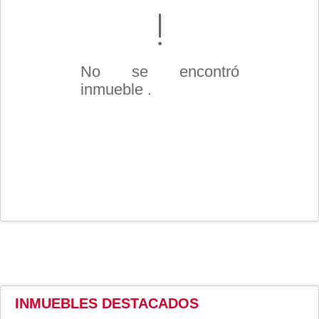
No se encontró
inmueble .
INMUEBLES
DESTACADOS