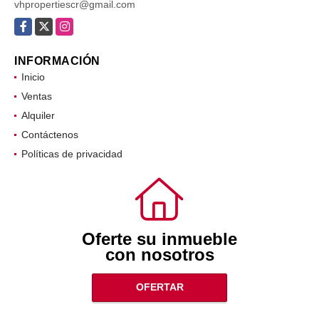
vhpropertiescr@gmail.com
Facebook
X
Instagram
INFORMACIÓN
Inicio
Ventas
Alquiler
Contáctenos
Políticas de privacidad
Oferte su inmueble
con nosotros
OFERTAR