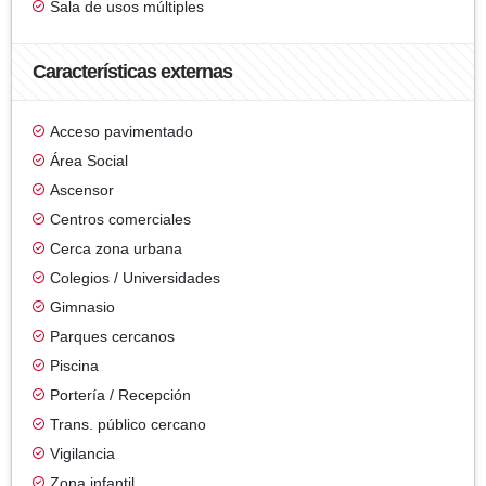
Sala de usos múltiples
Características externas
Acceso pavimentado
Área Social
Ascensor
Centros comerciales
Cerca zona urbana
Colegios / Universidades
Gimnasio
Parques cercanos
Piscina
Portería / Recepción
Trans. público cercano
Vigilancia
Zona infantil