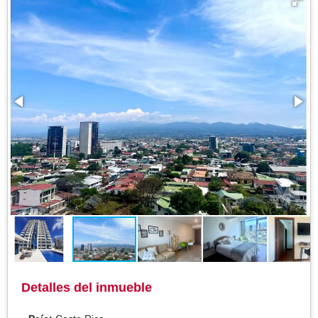
Detalles del inmueble