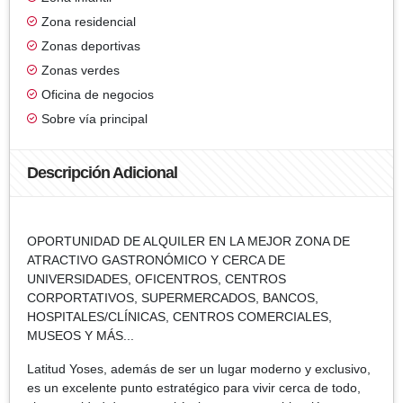
Zona residencial
Zonas deportivas
Zonas verdes
Oficina de negocios
Sobre vía principal
Descripción Adicional
OPORTUNIDAD DE ALQUILER EN LA MEJOR ZONA DE
ATRACTIVO GASTRONÓMICO Y CERCA DE
UNIVERSIDADES, OFICENTROS, CENTROS
CORPORTATIVOS, SUPERMERCADOS, BANCOS,
HOSPITALES/CLÍNICAS, CENTROS COMERCIALES,
MUSEOS Y MÁS...
Latitud Yoses, además de ser un lugar moderno y exclusivo,
es un excelente punto estratégico para vivir cerca de todo,