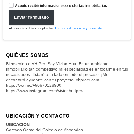
Acepto recibir información sobre ofertas inmobiliarias
Enviar formulario
Al enviar tus datos aceptas los
Términos de servicio y privacidad
QUIÉNES SOMOS
Bienvenido a VH Pro. Soy Vivian Hütt. En un ambiente
inmobiliario tan competitivo mi especialidad es enfocarme en tus
necesidades. Estaré a tu lado en todo el proceso. ¡Me
encantará ayudarte con tu proyecto! vhprocr.com
https://wa.me/+50670128900
https://www.instagram.com/vivianhuttpro/
UBICACIÓN Y CONTACTO
UBICACIÓN
Costado Oeste del Colegio de Abogados