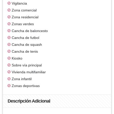
Vigilancia
Zona comercial
Zona residencial
Zonas verdes
Cancha de baloncesto
Cancha de futbol
Cancha de squash
Cancha de tenis
Kiosko
Sobre vía principal
Vivienda multifamiliar
Zona infantil
Zonas deportivas
Descripción Adicional