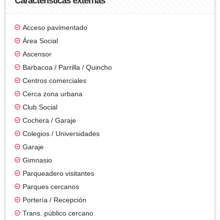
Características externas
Acceso pavimentado
Área Social
Ascensor
Barbacoa / Parrilla / Quincho
Centros comerciales
Cerca zona urbana
Club Social
Cochera / Garaje
Colegios / Universidades
Garaje
Gimnasio
Parqueadero visitantes
Parques cercanos
Portería / Recepción
Trans. público cercano