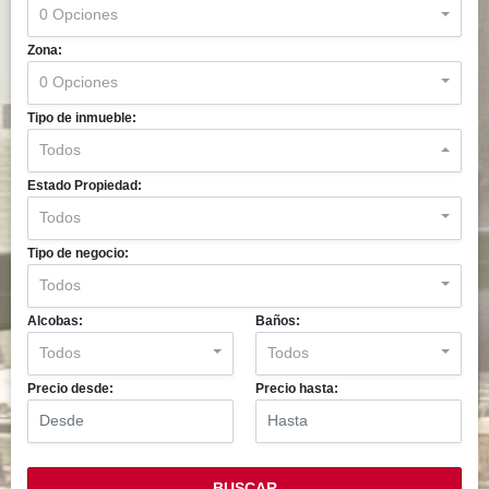
0 Opciones
Zona:
0 Opciones
Tipo de inmueble:
Todos
Estado Propiedad:
Todos
Tipo de negocio:
Todos
Alcobas:
Baños:
Todos
Todos
Precio desde:
Precio hasta:
BUSCAR