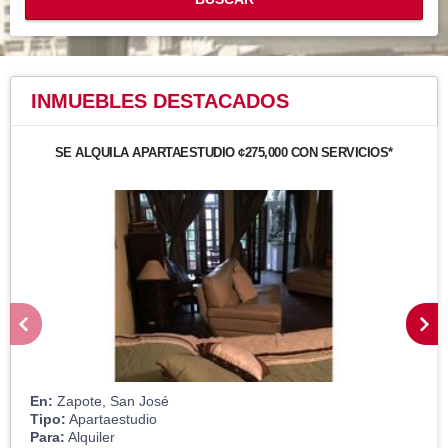
INMUEBLES
DESTACADOS
SE ALQUILA APARTAESTUDIO ¢275,000 CON SERVICIOS*
En:
Zapote, San José
Tipo:
Apartaestudio
Para:
Alquiler